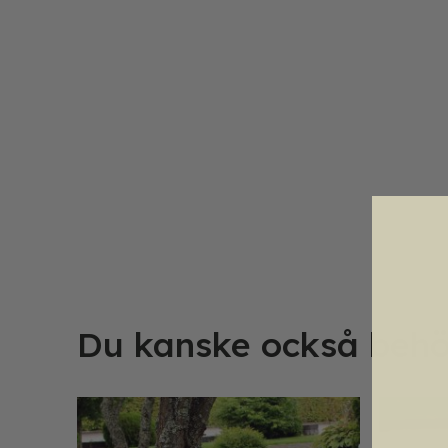
Du kanske också behö