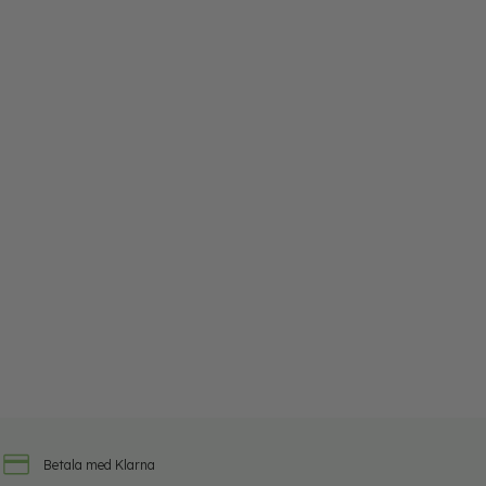
Betala med Klarna