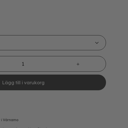
Lägg till i varukorg
r i Värnamo