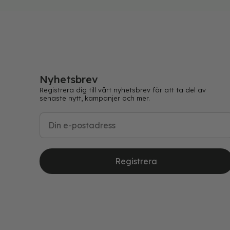
Nyhetsbrev
Registrera dig till vårt nyhetsbrev för att ta del av
senaste nytt, kampanjer och mer.
Registrera