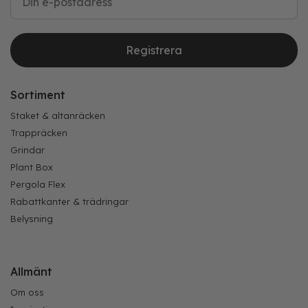
Registrera
Sortiment
Staket & altanräcken
Trappräcken
Grindar
Plant Box
Pergola Flex
Rabattkanter & trädringar
Belysning
Allmänt
Om oss