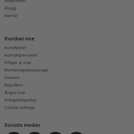
Inspiration
Blogg
Karriär
Kundservice
Kundtjänst
Kontaktpersoner
Frågor & svar
Monteringsanvisningar
Garanti
Köpvillkor
Ångra köp
Integritetspolicy
Cookie settings
Sociala medier