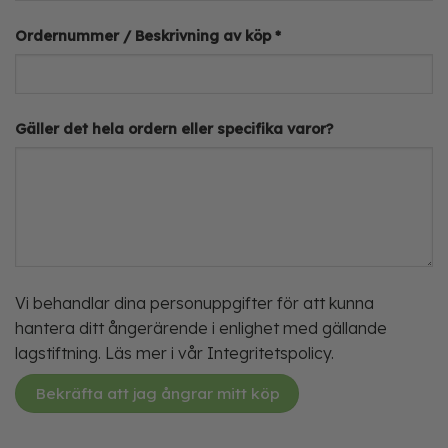
Ordernummer / Beskrivning av köp
*
Gäller det hela ordern eller specifika varor?
Vi behandlar dina personuppgifter för att kunna
hantera ditt ångerärende i enlighet med gällande
lagstiftning. Läs mer i vår
Integritetspolicy
.
Bekräfta att jag ångrar mitt köp