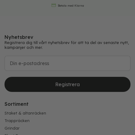
Betala med Klarna
Nyhetsbrev
Registrera dig till vårt nyhetsbrev för att ta del av senaste nytt,
kampanjer och mer.
Registrera
Sortiment
Staket & altanräcken
Trappräcken
Grindar