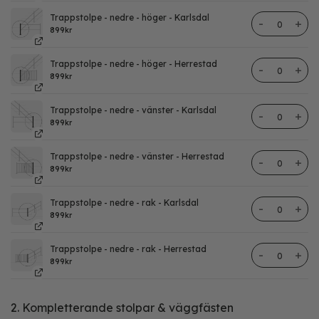
Trappstolpe - nedre - höger - Karlsdal
Trappstolpe
899
kr
Trappstolpe - nedre - höger - Herrestad
Trappstolpe
899
kr
Trappstolpe - nedre - vänster - Karlsdal
Trappstolpe
899
kr
Trappstolpe - nedre - vänster - Herrestad
Trappstolpe
899
kr
Trappstolpe - nedre - rak - Karlsdal
Trappstolpe
899
kr
Trappstolpe - nedre - rak - Herrestad
Trappstolpe
899
kr
2. Kompletterande stolpar & väggfästen