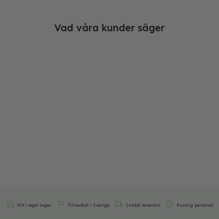
Vad våra kunder säger
Allt i eget lager
Tillverkat i Sverige
Snabb leverans
Kunnig personal