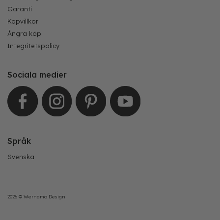
Garanti
Köpvillkor
Ångra köp
Integritetspolicy
Sociala medier
Språk
Svenska
2026 © Wernamo Design