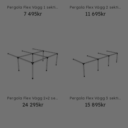
Pergola Flex Vägg 1 sektion
Pergola Flex Vägg 2 sektioner
7 495
kr
11 695
kr
Pergola Flex Vägg 2+2 sektioner
Pergola Flex Vägg 3 sektioner
24 295
kr
15 895
kr