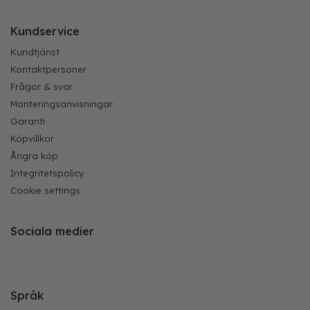
Kundservice
Kundtjänst
Kontaktpersoner
Frågor & svar
Monteringsanvisningar
Garanti
Köpvillkor
Ångra köp
Integritetspolicy
Cookie settings
Sociala medier
Språk