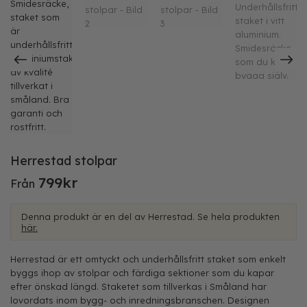
Herrestad stolpar
799
kr
Från
Denna produkt är en del av Herrestad. Se hela produkten
här.
Herrestad är ett omtyckt och underhållsfritt staket som enkelt
byggs ihop av stolpar och färdiga sektioner som du kapar
efter önskad längd. Staketet som tillverkas i Småland har
lovordats inom bygg- och inredningsbranschen. Designen