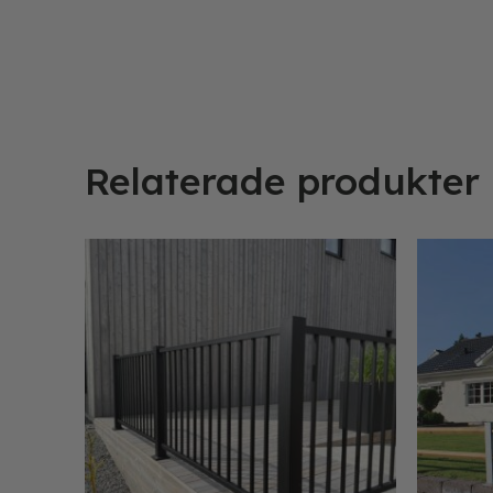
Relaterade produkter