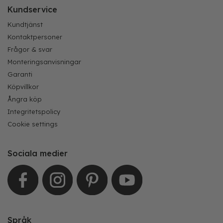
Kundservice
Kundtjänst
Kontaktpersoner
Frågor & svar
Monteringsanvisningar
Garanti
Köpvillkor
Ångra köp
Integritetspolicy
Cookie settings
Sociala medier
Språk