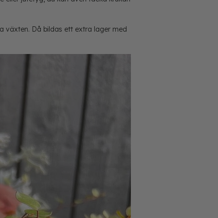
 växten. Då bildas ett extra lager med