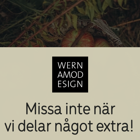
Missa inte när
vi delar något extra!