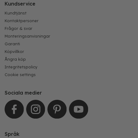
Kundservice
Kundtjänst
Kontaktpersoner
Frågor & svar
Monteringsanvisningar
Garanti
Köpvillkor
Ångra köp
Integritetspolicy
Cookie settings
Sociala medier
Språk