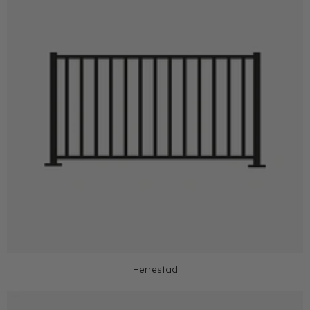
Herrestad