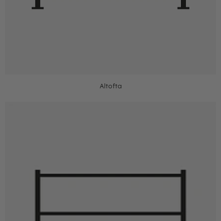
Altofta