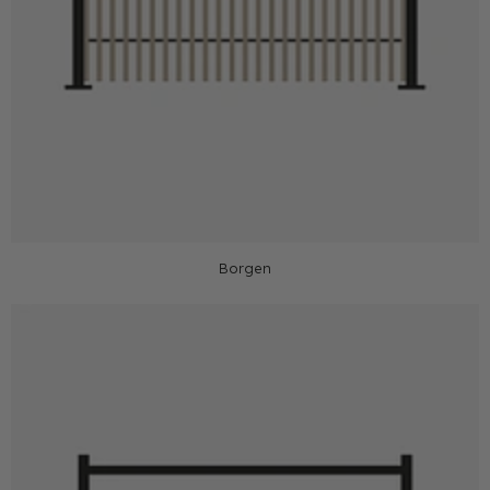
Borgen