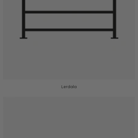
Lerdala