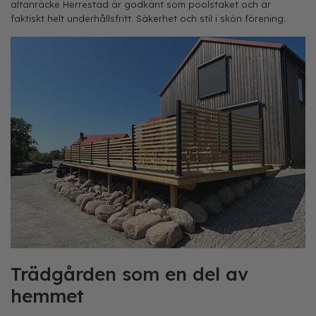
altanräcke Herrestad är godkänt som poolstaket och är
faktiskt helt underhållsfritt. Säkerhet och stil i skön förening.
Trädgården som en del av
hemmet