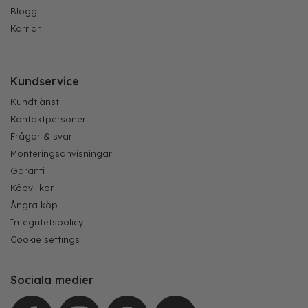
Blogg
Karriär
Kundservice
Kundtjänst
Kontaktpersoner
Frågor & svar
Monteringsanvisningar
Garanti
Köpvillkor
Ångra köp
Integritetspolicy
Cookie settings
Sociala medier