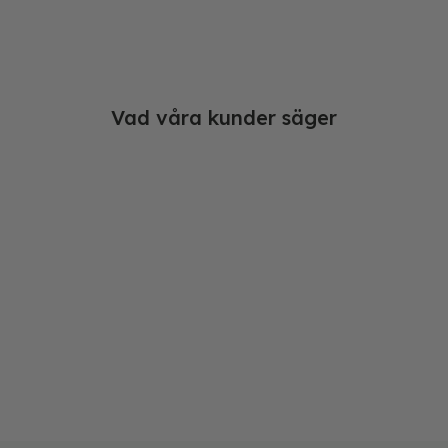
Vad våra kunder säger