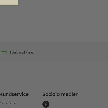
Betala med Klarna
Kundservice
Sociala medier
Kundtjänst